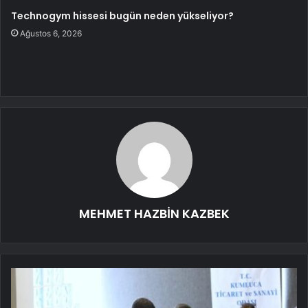
Technogym hissesi bugün neden yükseliyor?
Ağustos 6, 2026
MEHMET HAZBİN KAZBEK