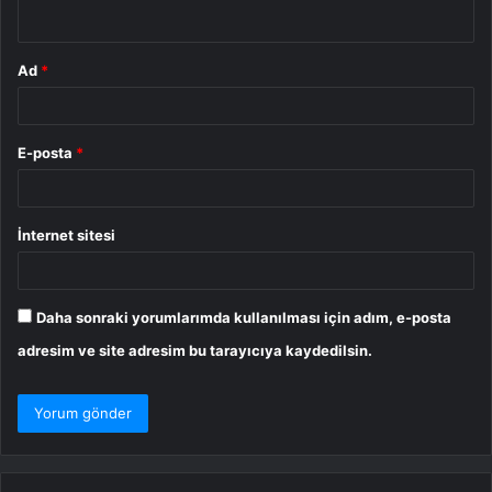
*
Ad
*
E-posta
*
İnternet sitesi
Daha sonraki yorumlarımda kullanılması için adım, e-posta
adresim ve site adresim bu tarayıcıya kaydedilsin.