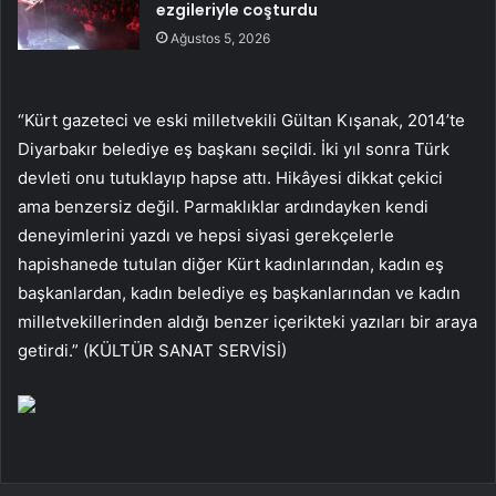
ezgileriyle coşturdu
Ağustos 5, 2026
“Kürt gazeteci ve eski milletvekili Gültan Kışanak, 2014’te
Diyarbakır belediye eş başkanı seçildi. İki yıl sonra Türk
devleti onu tutuklayıp hapse attı. Hikâyesi dikkat çekici
ama benzersiz değil. Parmaklıklar ardındayken kendi
deneyimlerini yazdı ve hepsi siyasi gerekçelerle
hapishanede tutulan diğer Kürt kadınlarından, kadın eş
başkanlardan, kadın belediye eş başkanlarından ve kadın
milletvekillerinden aldığı benzer içerikteki yazıları bir araya
getirdi.” (KÜLTÜR SANAT SERVİSİ)