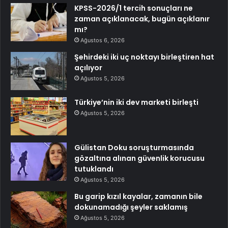
KPSS-2026/1 tercih sonuçları ne
zaman açıklanacak, bugün açıklanır
mı?
Ağustos 6, 2026
Şehirdeki iki uç noktayı birleştiren hat
açılıyor
Ağustos 5, 2026
Türkiye’nin iki dev marketi birleşti
Ağustos 5, 2026
Gülistan Doku soruşturmasında
gözaltına alınan güvenlik korucusu
tutuklandı
Ağustos 5, 2026
Bu garip kızıl kayalar, zamanın bile
dokunamadığı şeyler saklamış
Ağustos 5, 2026