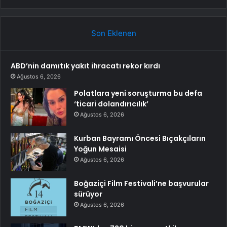
Son Eklenen
ABD’nin damıtık yakıt ihracatı rekor kırdı
Ağustos 6, 2026
Polatlara yeni soruşturma bu defa
‘ticari dolandırıcılık’
Ağustos 6, 2026
Kurban Bayramı Öncesi Bıçakçıların
Yoğun Mesaisi
Ağustos 6, 2026
Boğaziçi Film Festivali’ne başvurular
sürüyor
Ağustos 6, 2026