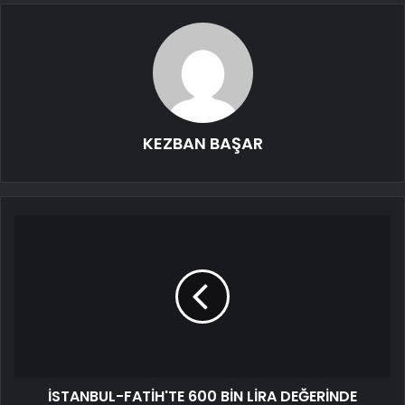
KEZBAN BAŞAR
İSTANBUL-FATİH'TE 600 BİN LİRA DEĞERİNDE