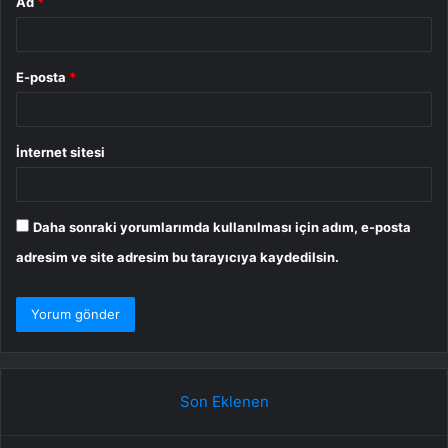
Ad
*
E-posta
*
İnternet sitesi
Daha sonraki yorumlarımda kullanılması için adım, e-posta
adresim ve site adresim bu tarayıcıya kaydedilsin.
Son Eklenen