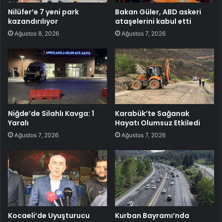
Nilüfer’e 7 yeni park
Bakan Güler, ABD askeri
kazandırılıyor
ataşelerini kabul etti
Ağustos 8, 2026
Ağustos 7, 2026
Niğde’de Silahlı Kavga: 1
Karabük’te Sağanak
Yaralı
Hayatı Olumsuz Etkiledi
Ağustos 7, 2026
Ağustos 7, 2026
Kocaeli’de Uyuşturucu
Kurban Bayramı’nda