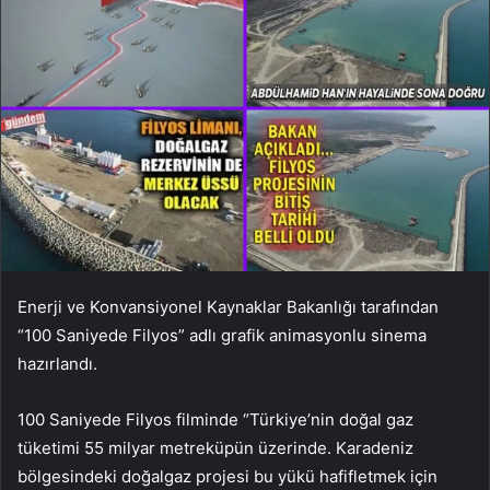
Enerji ve Konvansiyonel Kaynaklar Bakanlığı tarafından
“100 Saniyede Filyos” adlı grafik animasyonlu sinema
hazırlandı.
100 Saniyede Filyos filminde “Türkiye’nin doğal gaz
tüketimi 55 milyar metreküpün üzerinde. Karadeniz
bölgesindeki doğalgaz projesi bu yükü hafifletmek için