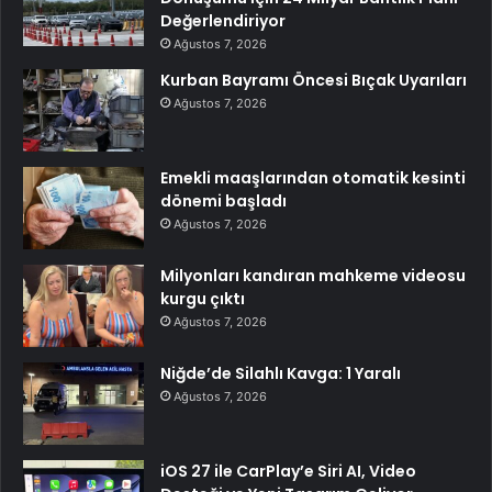
Değerlendiriyor
Ağustos 7, 2026
Kurban Bayramı Öncesi Bıçak Uyarıları
Ağustos 7, 2026
Emekli maaşlarından otomatik kesinti
dönemi başladı
Ağustos 7, 2026
Milyonları kandıran mahkeme videosu
kurgu çıktı
Ağustos 7, 2026
Niğde’de Silahlı Kavga: 1 Yaralı
Ağustos 7, 2026
iOS 27 ile CarPlay’e Siri AI, Video