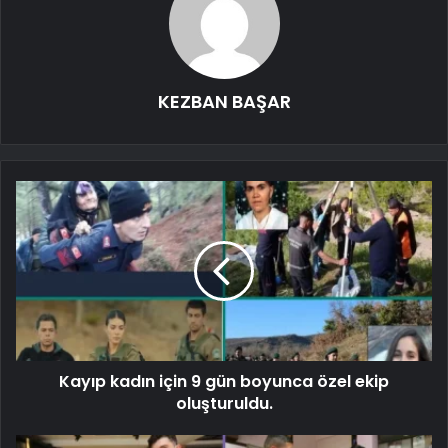
KEZBAN BAŞAR
Kayıp kadın için 9 gün boyunca özel ekip
oluşturuldu.