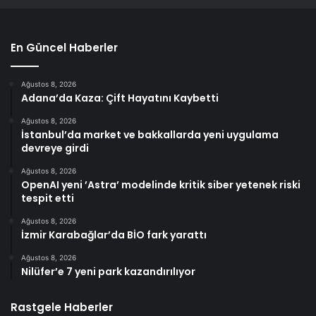
En Güncel Haberler
Ağustos 8, 2026
Adana’da Kaza: Çift Hayatını Kaybetti
Ağustos 8, 2026
İstanbul’da market ve bakkallarda yeni uygulama
devreye girdi
Ağustos 8, 2026
OpenAI yeni ’Astra’ modelinde kritik siber yetenek riski
tespit etti
Ağustos 8, 2026
İzmir Karabağlar’da BİO fark yarattı
Ağustos 8, 2026
Nilüfer’e 7 yeni park kazandırılıyor
Rastgele Haberler