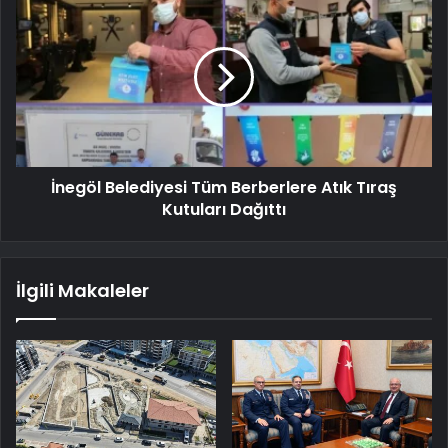
İnegöl Belediyesi Tüm Berberlere Atık Tıraş
Kutuları Dağıttı
İlgili Makaleler