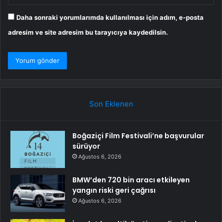
Daha sonraki yorumlarımda kullanılması için adım, e-posta
adresim ve site adresim bu tarayıcıya kaydedilsin.
Son Eklenen
Boğaziçi Film Festivali’ne başvurular
sürüyor
Ağustos 6, 2026
BMW’den 720 bin aracı etkileyen
yangın riski geri çağrısı
Ağustos 6, 2026