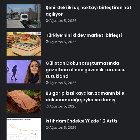
Şehirdeki iki uç noktayı birleştiren hat
açılıyor
Ağustos 5, 2026
Türkiye’nin iki dev marketi birleşti
Ağustos 5, 2026
Gülistan Doku soruşturmasında
gözaltına alınan güvenlik korucusu
tutuklandı
Ağustos 5, 2026
Bu garip kızıl kayalar, zamanın bile
dokunamadığı şeyler saklamış
Ağustos 5, 2026
İstihdam Endeksi Yüzde 1,2 Arttı
Ağustos 5, 2026