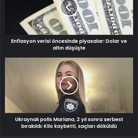
Enflasyon verisi öncesinde piyasalar: Dolar ve
altın düşüşte
Ukraynalı polis Mariana, 2 yıl sonra serbest
bırakıldı: Kilo kaybetti, saçları döküldü