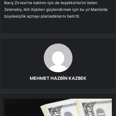
Barış Zirvesi’ne katılımı için de teşekkürlerini ileten
Zelenskiy, ikili ilişkileri güçlendirmek için bu yıl Manila’da
büyükelçilik açmayı planladıklarını belirtti.
MEHMET HAZBİN KAZBEK