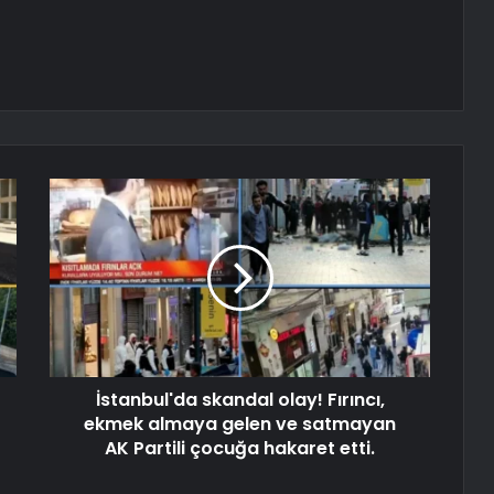
İstanbul'da skandal olay! Fırıncı,
ekmek almaya gelen ve satmayan
AK Partili çocuğa hakaret etti.