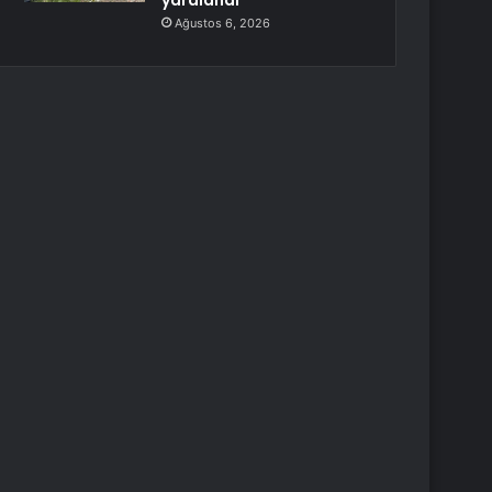
yaralandı
Ağustos 6, 2026