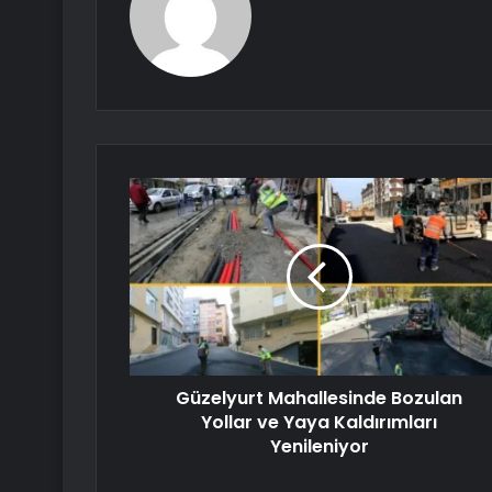
Güzelyurt Mahallesinde Bozulan
Yollar ve Yaya Kaldırımları
Yenileniyor