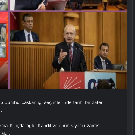
p Cumhurbaşkanlığı seçimlerinde tarihi bir zafer
.
mal Kılıçdaroğlu, Kandil ve onun siyasi uzantısı
aldı.