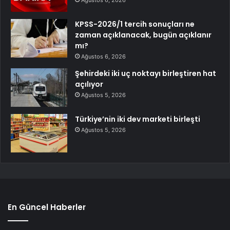
Ağustos 6, 2026
KPSS-2026/1 tercih sonuçları ne
zaman açıklanacak, bugün açıklanır
mı?
Ağustos 6, 2026
Şehirdeki iki uç noktayı birleştiren hat
açılıyor
Ağustos 5, 2026
Türkiye’nin iki dev marketi birleşti
Ağustos 5, 2026
En Güncel Haberler