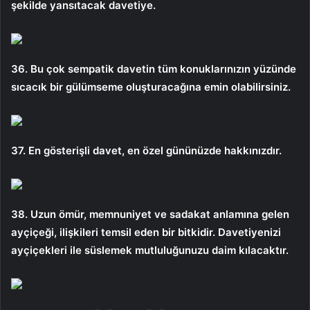
şekilde yansıtacak davetiye.
36. Bu çok sempatik davetin tüm konuklarınızın yüzünde
sıcacık bir gülümseme oluşturacağına emin olabilirsiniz.
37. En gösterişli davet, en özel gününüzde hakkınızdır.
38. Uzun ömür, memnuniyet ve sadakat anlamına gelen
ayçiçeği, ilişkileri temsil eden bir bitkidir. Davetiyenizi
ayçiçekleri ile süslemek mutluluğunuzu daim kılacaktır.