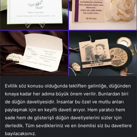
Evlilik söz konusu olduğunda tekliften gelinliğe, düğünden
kınaya kadar her adıma büyük önem verilir. Bunlardan biri
de düğün davetiyesidir. İnsanlar bu özel ve mutlu anları
paylaşmak için en keyifli daveti arıyor. Hem yaratıcı hem
sade hem de gösterişli düğün davetiyelerini sizler için
derledik. Tüm sevdikleriniz ve en önemlisi siz bu davetlere
bayılacaksınız.