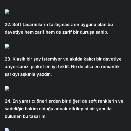
22. Soft tasarımların tartışmasız en uygunu olan bu
davetiye hem zarif hem de zarif bir duruşa sahip.
23. Klasik bir şey istemiyor ve akılda kalıcı bir davetiye
arıyorsanız, plaket en iyi teklif. Ne de olsa en romantik
şarkıyı aşkınla yazdın.
24. En yaratıcı önerilerden bir diğeri de soft renklerin ve
sadeliğin hakim olduğu ancak etkileyici bir yanı da
bulunan bu tasarım.