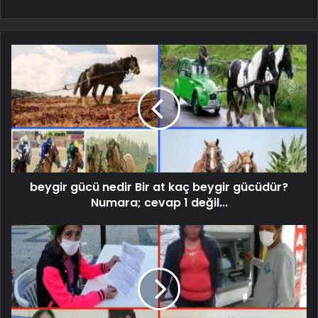
beygir gücü nedir Bir at kaç beygir gücüdür?
Numara; cevap 1 değil...