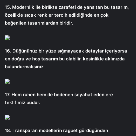
15. Modernlik ile birlikte zarafeti de yansıtan bu tasarım,
özellikle sıcak renkler tercih edildiğinde en çok
beğenilen tasarımlardan biridir.
16. Düğününüz bir yüze sığmayacak detaylar içeriyorsa
en doğru ve hoş tasarım bu olabilir, kesinlikle aklınızda
bulundurmalısınız.
17. Hem ruhen hem de bedenen seyahat edenlere
teklifimiz budur.
18. Transparan modellerin rağbet gördüğünden