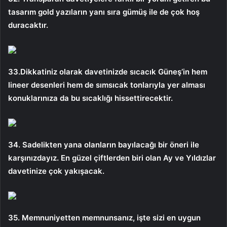
tasarım gold yazıların yanı sıra gümüş ile de çok hoş
duracaktır.
33.Dikkatiniz olarak davetinizde sıcacık Güneş’in hem
lineer desenleri hem de sımsıcak tonlarıyla yer alması
konuklarınıza da bu sıcaklığı hissettirecektir.
34. Sadelikten yana olanların bayılacağı bir öneri ile
karşınızdayız. En güzel çiftlerden biri olan Ay ve Yıldızlar
davetinize çok yakışacak.
35. Memnuniyetten memnunsanız, işte sizi en uygun