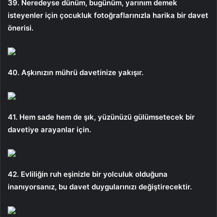
39. Neredeyse dünüm, bugünüm, yarınım demek
isteyenler için çocukluk fotoğraflarınızla harika bir davet
önerisi.
40. Aşkınızın mührü davetinize yakışır.
41. Hem sade hem de şık, yüzünüzü gülümsetecek bir
davetiye arayanlar için.
42. Evliliğin ruh eşinizle bir yolculuk olduğuna
inanıyorsanız, bu davet duygularınızı değiştirecektir.