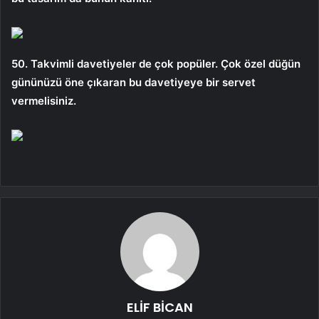
50. Takvimli davetiyeler de çok popüler. Çok özel düğün
gününüzü öne çıkaran bu davetiyeye bir servet
vermelisiniz.
ELİF BİCAN