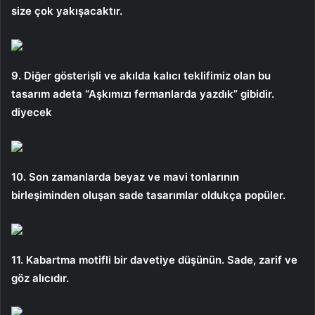
size çok yakışacaktır.
9. Diğer gösterişli ve akılda kalıcı teklifimiz olan bu
tasarım adeta “Aşkımızı fermanlarda yazdık” gibidir.
diyecek
10. Son zamanlarda beyaz ve mavi tonlarının
birleşiminden oluşan sade tasarımlar oldukça popüler.
11. Kabartma motifli bir davetiye düşünün. Sade, zarif ve
göz alıcıdır.