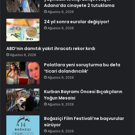
Adana’da cinayete 2 tutuklama
Ağustos 6, 2026
24 yıl sonra eurolar değişiyor!
Ağustos 6, 2026
ABD’nin damıtık yakıt ihracatı rekor kırdı
Ağustos 6, 2026
Polatlara yeni soruşturma bu defa
‘ticari dolandırıcılık’
Ağustos 6, 2026
Kurban Bayramı Öncesi Bıçakçıların
Yoğun Mesaisi
Ağustos 6, 2026
Boğaziçi Film Festivali’ne başvurular
sürüyor
Ağustos 6, 2026