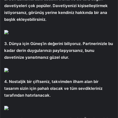
davetiyeleri çok popüler. Davetiyenizi kişiselleştirmek
istiyorsanız, görünüş yerine kendiniz hakkında bir ana
başlık ekleyebilirsiniz.
3. Dünya için Güneş’in değerini biliyoruz. Partnerinizle bu
kadar derin duygularınızı paylaşıyorsanız, bunu
davetinize yansıtmanız güzel olur.
4. Nostaljik bir çiftseniz, takvimden ilham alan bir
tasarım sizin için pahalı olacak ve tüm sevdikleriniz
tarafından hatırlanacak.