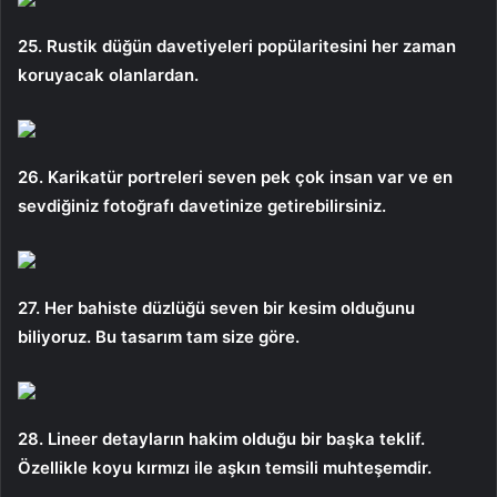
25. Rustik düğün davetiyeleri popülaritesini her zaman
koruyacak olanlardan.
26. Karikatür portreleri seven pek çok insan var ve en
sevdiğiniz fotoğrafı davetinize getirebilirsiniz.
27. Her bahiste düzlüğü seven bir kesim olduğunu
biliyoruz. Bu tasarım tam size göre.
28. Lineer detayların hakim olduğu bir başka teklif.
Özellikle koyu kırmızı ile aşkın temsili muhteşemdir.