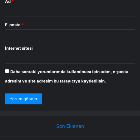
Ad
*
E-posta
*
İnternet sitesi
Daha sonraki yorumlarımda kullanılması için adım, e-posta
adresim ve site adresim bu tarayıcıya kaydedilsin.
Son Eklenen