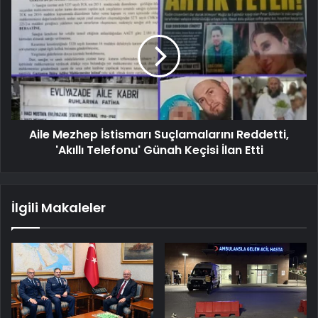
Aile Mezhep İstismarı Suçlamalarını Reddetti,
'Akıllı Telefonu' Günah Keçisi İlan Etti
İlgili Makaleler