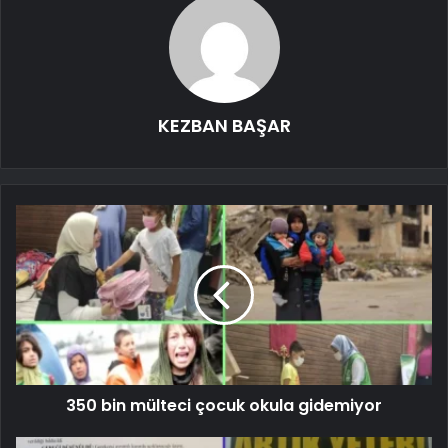
KEZBAN BAŞAR
350 bin mülteci çocuk okula gidemiyor