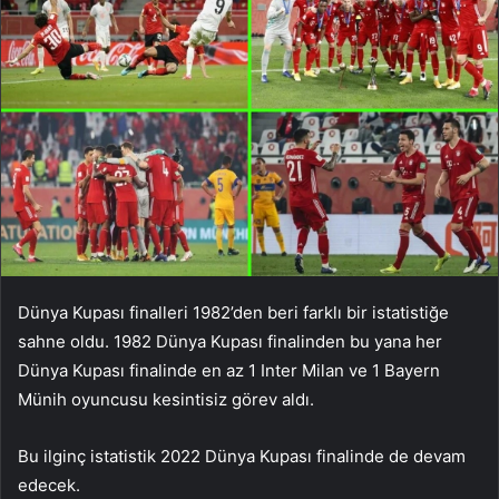
Dünya Kupası finalleri 1982’den beri farklı bir istatistiğe
sahne oldu. 1982 Dünya Kupası finalinden bu yana her
Dünya Kupası finalinde en az 1 Inter Milan ve 1 Bayern
Münih oyuncusu kesintisiz görev aldı.
Bu ilginç istatistik 2022 Dünya Kupası finalinde de devam
edecek.