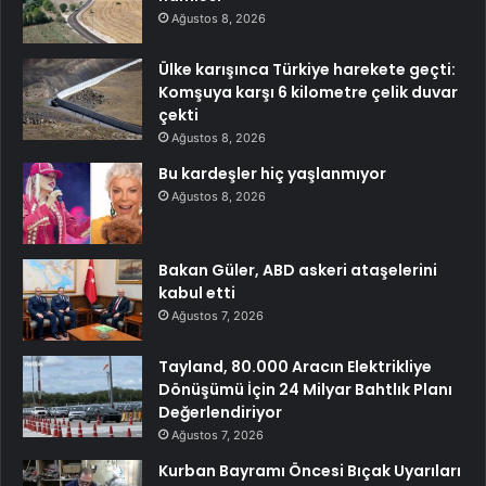
Ağustos 8, 2026
Ülke karışınca Türkiye harekete geçti:
Komşuya karşı 6 kilometre çelik duvar
çekti
Ağustos 8, 2026
Bu kardeşler hiç yaşlanmıyor
Ağustos 8, 2026
Bakan Güler, ABD askeri ataşelerini
kabul etti
Ağustos 7, 2026
Tayland, 80.000 Aracın Elektrikliye
Dönüşümü İçin 24 Milyar Bahtlık Planı
Değerlendiriyor
Ağustos 7, 2026
Kurban Bayramı Öncesi Bıçak Uyarıları