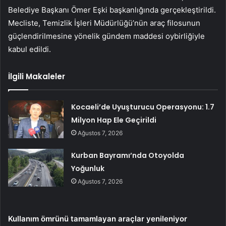
Belediye Başkanı Ömer Eşki başkanlığında gerçekleştirildi.
Mecliste, Temizlik İşleri Müdürlüğü’nün araç filosunun
güçlendirilmesine yönelik gündem maddesi oybirliğiyle
kabul edildi.
İlgili Makaleler
Kocaeli’de Uyuşturucu Operasyonu: 1.7
Milyon Hap Ele Geçirildi
Ağustos 7, 2026
Kurban Bayramı’nda Otoyolda
Yoğunluk
Ağustos 7, 2026
Kullanım ömrünü tamamlayan araçlar yenileniyor