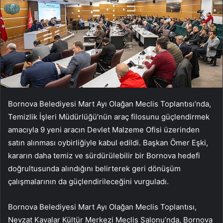
Bornova Belediyesi Mart Ayı Olağan Meclis Toplantısı’nda,
Temizlik İşleri Müdürlüğü’nün araç filosunu güçlendirmek
amacıyla 9 yeni aracın Devlet Malzeme Ofisi üzerinden
satın alınması oybirliğiyle kabul edildi. Başkan Ömer Eşki,
kararın daha temiz ve sürdürülebilir bir Bornova hedefi
doğrultusunda alındığını belirterek geri dönüşüm
çalışmalarının da güçlendirileceğini vurguladı.
Bornova Belediyesi Mart Ayı Olağan Meclis Toplantısı,
Nevzat Kavalar Kültür Merkezi Meclis Salonu’nda, Bornova