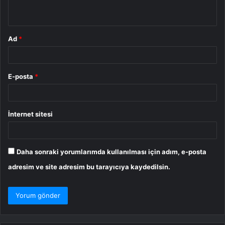
*
Ad
*
E-posta
*
İnternet sitesi
Daha sonraki yorumlarımda kullanılması için adım, e-posta
adresim ve site adresim bu tarayıcıya kaydedilsin.