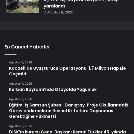
yaralandı
Ağustos 6, 2026
En Güncel Haberler
Ağustos 7, 2026
Kocaeli’de Uyuşturucu Operasyonu: 1.7 Milyon Hap Ele
Geçirildi
Ağustos 7, 2026
Kurban Bayramı’nda Otoyolda Yoğunluk
Ağustos 7, 2026
Eğitim-İş Samsun Şubesi: Danıştay, Proje Okullarındaki
Görevlendirmelerin Nesnel Kriterlere Dayanması
Gerektiğine Hükmetti
Ağustos 7, 2026
DİSK’in kurucu Genel Başkanı Kemal Türkler 46. yılında