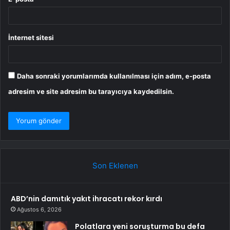
İnternet sitesi
Daha sonraki yorumlarımda kullanılması için adım, e-posta
adresim ve site adresim bu tarayıcıya kaydedilsin.
Son Eklenen
ABD’nin damıtık yakıt ihracatı rekor kırdı
Ağustos 6, 2026
Polatlara yeni soruşturma bu defa