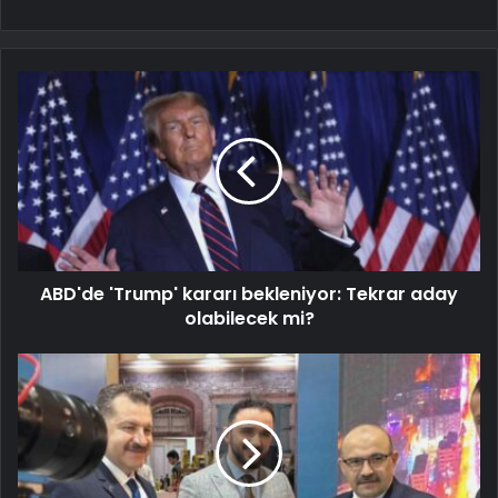
ABD'de 'Trump' kararı bekleniyor: Tekrar aday
olabilecek mi?