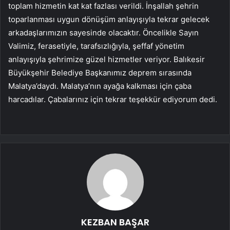
toplam hizmetin kat kat fazlası verildi. İnşallah şehrin
toparlanması uygun dönüşüm anlayışıyla tekrar gelecek
arkadaşlarımızın sayesinde olacaktır. Öncelikle Sayın
Valimiz, ferasetiyle, tarafsızlığıyla, şeffaf yönetim
anlayışıyla şehrimize güzel hizmetler veriyor. Balıkesir
Büyükşehir Belediye Başkanımız deprem sırasında
Malatya’daydı. Malatya’nın ayağa kalkması için çaba
harcadılar. Çabalarınız için tekrar teşekkür ediyorum dedi.
KEZBAN BAŞAR