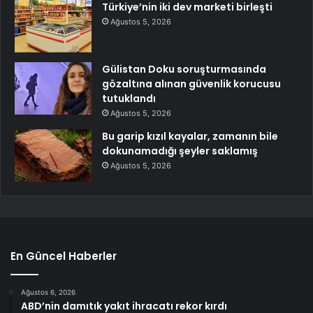
Türkiye’nin iki dev marketi birleşti
Ağustos 5, 2026
Gülistan Doku soruşturmasında
gözaltına alınan güvenlik korucusu
tutuklandı
Ağustos 5, 2026
Bu garip kızıl kayalar, zamanın bile
dokunamadığı şeyler saklamış
Ağustos 5, 2026
En Güncel Haberler
Ağustos 6, 2026
ABD’nin damıtık yakıt ihracatı rekor kırdı