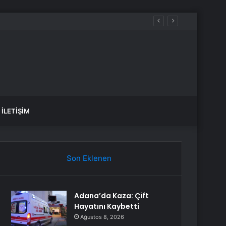
İLETIŞIM
Son Eklenen
Adana’da Kaza: Çift
Hayatını Kaybetti
Ağustos 8, 2026