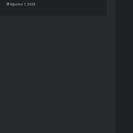
Ağustos 7, 2026