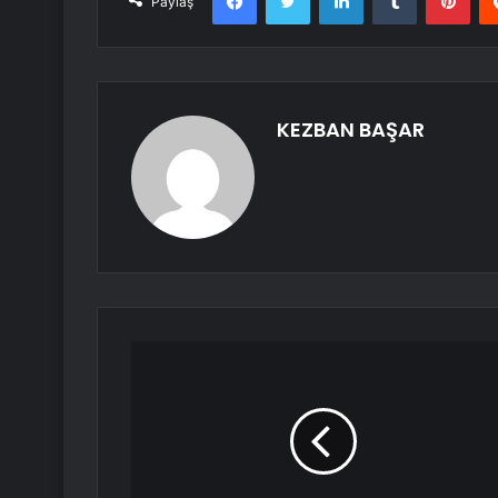
Paylaş
KEZBAN BAŞAR