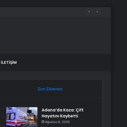
İLETIŞIM
Son Eklenen
Adana’da Kaza: Çift
Hayatını Kaybetti
Ağustos 8, 2026