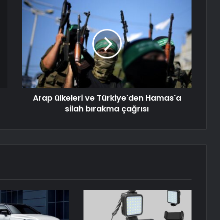
Arap ülkeleri ve Türkiye'den Hamas'a
silah bırakma çağrısı