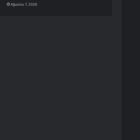
Ağustos 7, 2026