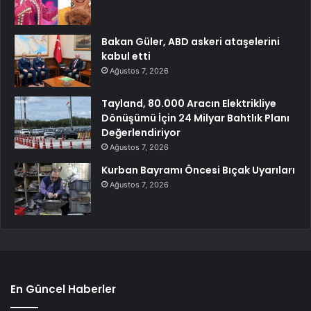
Bakan Güler, ABD askeri ataşelerini
kabul etti
Ağustos 7, 2026
Tayland, 80.000 Aracın Elektrikliye
Dönüşümü İçin 24 Milyar Bahtlık Planı
Değerlendiriyor
Ağustos 7, 2026
Kurban Bayramı Öncesi Bıçak Uyarıları
Ağustos 7, 2026
En Güncel Haberler