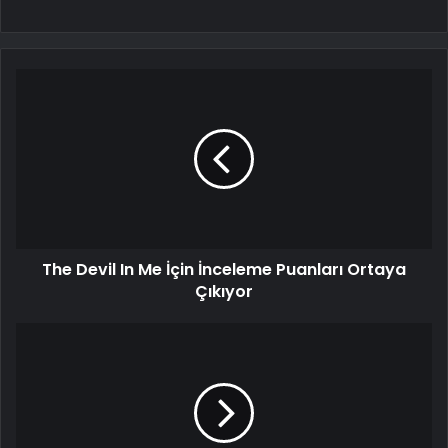
The Devil In Me İçin İnceleme Puanları Ortaya
Çıkıyor