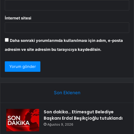
İnternet sitesi
Daha sonraki yorumlarımda kullanılması için adım, e-posta
adresim ve site adresim bu tarayıcıya kaydedilsin.
Son Eklenen
Son dakika… Etimesgut Belediye
Başkanı Erdal Beşikçioğlu tutuklandı
Ağustos 9, 2026