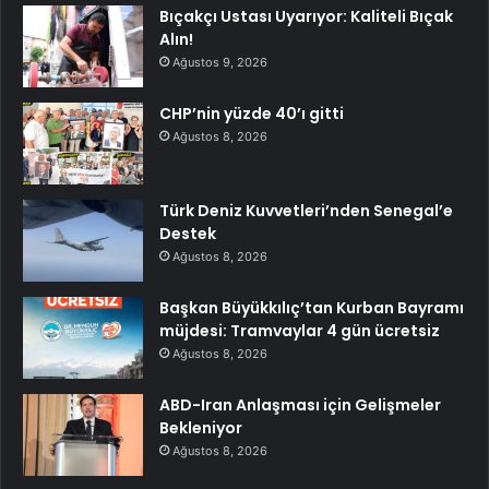
Bıçakçı Ustası Uyarıyor: Kaliteli Bıçak
Alın!
Ağustos 9, 2026
CHP’nin yüzde 40’ı gitti
Ağustos 8, 2026
Türk Deniz Kuvvetleri’nden Senegal’e
Destek
Ağustos 8, 2026
Başkan Büyükkılıç’tan Kurban Bayramı
müjdesi: Tramvaylar 4 gün ücretsiz
Ağustos 8, 2026
ABD-Iran Anlaşması için Gelişmeler
Bekleniyor
Ağustos 8, 2026