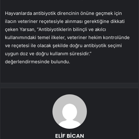
Hayvanlarda antibiyotik direncinin önüne geçmek için
ilacın veteriner reçetesiyle alınması gerektiğine dikkati
çeken Yarsan, “Antibiyotiklerin bilinçli ve akılcı
kullanımındaki temel ilkeler, veteriner hekim kontrolünde
ve reçetesi ile olacak şekilde doğru antibiyotik seçimi
uygun doz ve doğru kullanım süresidir.”
değerlendirmesinde bulundu.
ELİF BİCAN