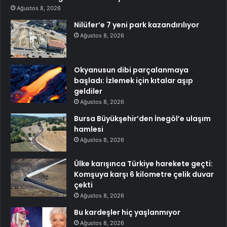
Ağustos 8, 2026
Nilüfer’e 7 yeni park kazandırılıyor
Ağustos 8, 2026
Okyanusun dibi parçalanmaya
başladı: İzlemek için kıtalar aşıp
geldiler
Ağustos 8, 2026
Bursa Büyükşehir’den İnegöl’e ulaşım
hamlesi
Ağustos 8, 2026
Ülke karışınca Türkiye harekete geçti:
Komşuya karşı 6 kilometre çelik duvar
çekti
Ağustos 8, 2026
Bu kardeşler hiç yaşlanmıyor
Ağustos 8, 2026