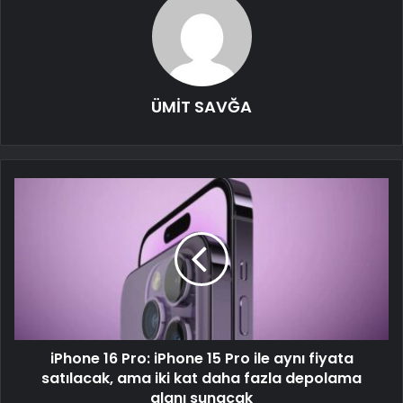
ÜMİT SAVĞA
iPhone 16 Pro: iPhone 15 Pro ile aynı fiyata
satılacak, ama iki kat daha fazla depolama
alanı sunacak