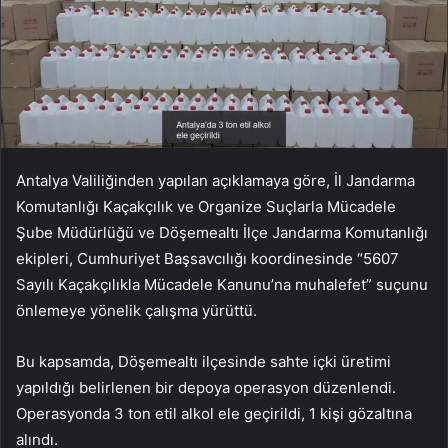
Antalya Valiliğinden yapılan açıklamaya göre, İl Jandarma
Komutanlığı Kaçakçılık ve Organize Suçlarla Mücadele
Şube Müdürlüğü ve Döşemealtı İlçe Jandarma Komutanlığı
ekipleri, Cumhuriyet Başsavcılığı koordinesinde “5607
Sayılı Kaçakçılıkla Mücadele Kanunu’na muhalefet” suçunu
önlemeye yönelik çalışma yürüttü.
Bu kapsamda, Döşemealtı ilçesinde sahte içki üretimi
yapıldığı belirlenen bir depoya operasyon düzenlendi.
Operasyonda 3 ton etil alkol ele geçirildi, 1 kişi gözaltına
alındı.