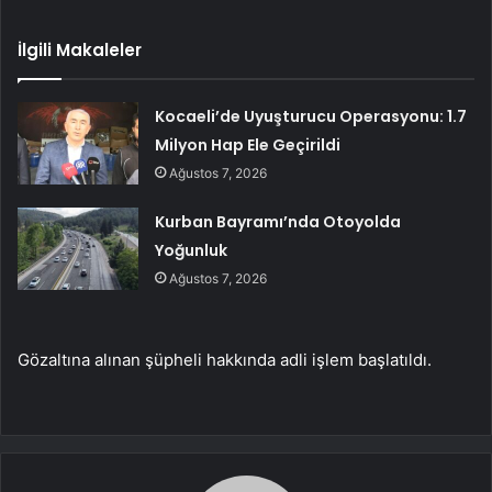
İlgili Makaleler
Kocaeli’de Uyuşturucu Operasyonu: 1.7
Milyon Hap Ele Geçirildi
Ağustos 7, 2026
Kurban Bayramı’nda Otoyolda
Yoğunluk
Ağustos 7, 2026
Gözaltına alınan şüpheli hakkında adli işlem başlatıldı.