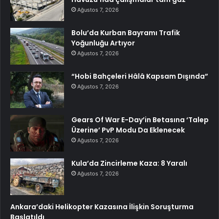
Ağustos 7, 2026
Bolu’da Kurban Bayramı Trafik
Yoğunluğu Artıyor
Ağustos 7, 2026
“Hobi Bahçeleri Hâlâ Kapsam Dışında”
Ağustos 7, 2026
Gears Of War E-Day’in Betasına ‘Talep
Üzerine’ PvP Modu Da Eklenecek
Ağustos 7, 2026
Kula’da Zincirleme Kaza: 8 Yaralı
Ağustos 7, 2026
Ankara’daki Helikopter Kazasına İlişkin Soruşturma
Başlatıldı