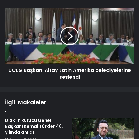
UCLG Başkanı Altay Latin Amerika belediyelerine
seslendi
İlgili Makaleler
DİSK’in kurucu Genel
Başkanı Kemal Türkler 46.
yılında anıldı