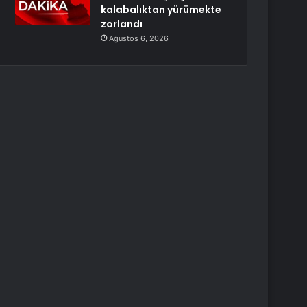
kalabalıktan yürümekte
zorlandı
Ağustos 6, 2026